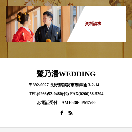
資料請求
鷺乃湯WEDDING
〒392-0027 長野県諏訪市湖岸通 3-2-14
TEL(0266)52-0480(代) FAX(0266)58-5204
お電話受付 AM10:30~ PM7:00