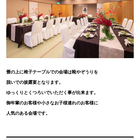
畳の上に椅子テーブルでの会場は靴やぞうりを
脱いでの披露宴となります。
ゆっくりとくつろいでいただく事が出来ます。
御年輩のお客様や小さなお子様連れのお客様に
人気のある会場です。