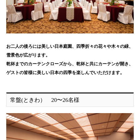
お二人の後ろには美しい日本庭園、四季折々の花々や木々の緑、
雪景色が広がります。
乾杯までのカーテンクローズから、乾杯と共にカーテンが開き、
ゲストの皆様に美しい日本の四季を楽しんでいただけます。
常盤(ときわ） 20〜26名様