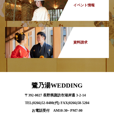
イベント情報
資料請求
鷺乃湯WEDDING
〒392-0027 長野県諏訪市湖岸通 3-2-14
TEL(0266)52-0480(代) FAX(0266)58-5204
お電話受付 AM10:30~ PM7:00