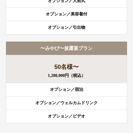
オプション／人前式
オプション／美容着付
オプション／引出物
〜みやび〜披露宴プラン
50名様〜
1,200,000円（税込）
オプション／宿泊
オプション／ウェルカムドリンク
オプション／ビデオ