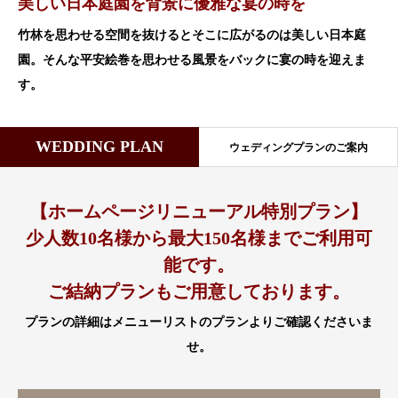
美しい日本庭園を背景に優雅な宴の時を
竹林を思わせる空間を抜けるとそこに広がるのは美しい日本庭
園。そんな平安絵巻を思わせる風景をバックに宴の時を迎えま
す。
WEDDING PLAN
ウェディングプランのご案内
【ホームページリニューアル特別プラン】
少人数10名様から最大150名様までご利用可
能です。
ご結納プランもご用意しております。
プランの詳細はメニューリストのプランよりご確認くださいま
せ。