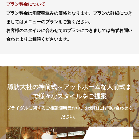
プラン料金について
プラン料金は消費税込みの価格となります。プランの詳細につき
ましてはメニューのプランをご覧ください。
お客様のスタイルに合わせてのプランにつきましては先ずお問い
合わせよりご相談くださいませ。
諏訪大社の神前式～アットホームな人前式ま
で様々なスタイルをご提案
ブライダルに関するご相談随時受付中、お気軽にお問い合わせく
ださい。