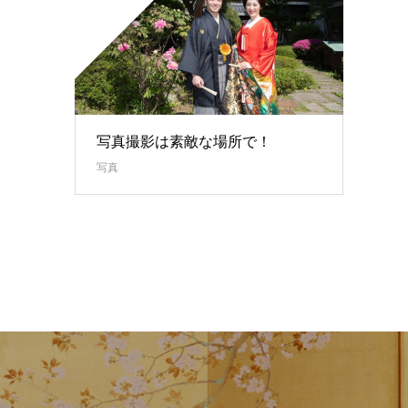
写真撮影は素敵な場所で！
写真