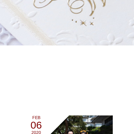
FEB
06
2020