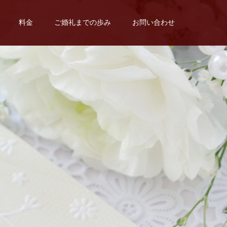
料金
ご婚礼までの歩み
お問い合わせ