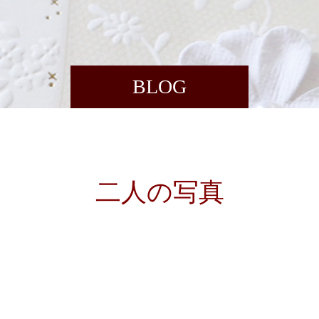
BLOG
二人の写真