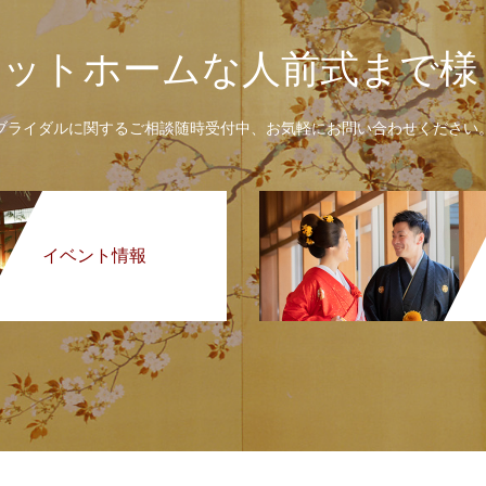
アットホームな人前式まで様
ブライダルに関するご相談随時受付中、お気軽にお問い合わせください
イベント情報