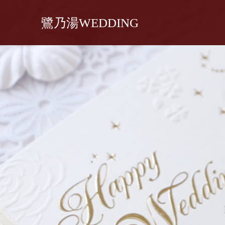
鷺乃湯WEDDING