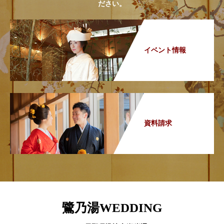
ださい。
イベント情報
資料請求
鷺乃湯WEDDING