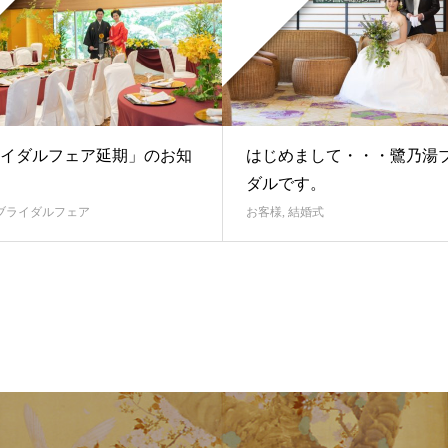
イダルフェア延期」のお知
はじめまして・・・鷺乃湯
ダルです。
ブライダルフェア
お客様
,
結婚式