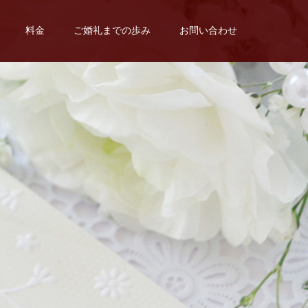
料金
ご婚礼までの歩み
お問い合わせ