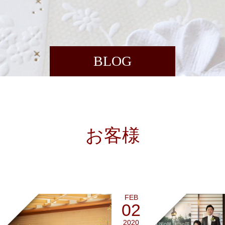
BLOG
お客様
FEB
02
2020