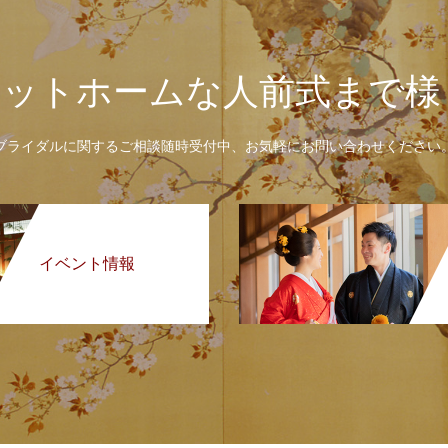
アットホームな人前式まで様
ブライダルに関するご相談随時受付中、お気軽にお問い合わせください
イベント情報