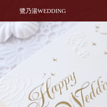
鷺乃湯WEDDING