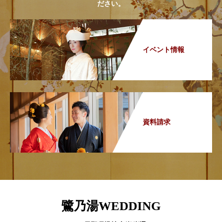
ださい。
イベント情報
資料請求
鷺乃湯WEDDING