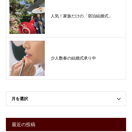
人気！家族だけの「宿泊結婚式」
少人数春の結婚式承り中
月を選択
最近の投稿