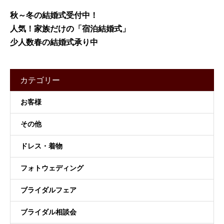
秋～冬の結婚式受付中！
人気！家族だけの「宿泊結婚式」
少人数春の結婚式承り中
カテゴリー
お客様
その他
ドレス・着物
フォトウェディング
ブライダルフェア
ブライダル相談会