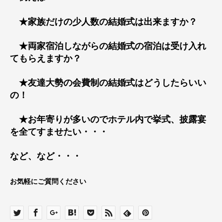
★家族だけの少人数の結婚式は出来ますか？
★両家宿泊しながらの結婚式の宿泊は受け入れ
てもらえますか？
★友達大勢の会費制の結婚式はどうしたらいい
の！
★お年寄りが多いのでホテル内で挙式、披露宴
を全てすませたい・・・
など、など・・・
お気軽にご質問ください