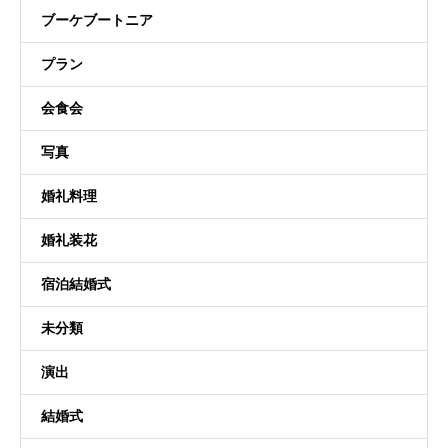
ブーケブートニア
プラン
会食会
写真
婚礼料理
婚礼装花
宿泊結婚式
未分類
演出
結婚式