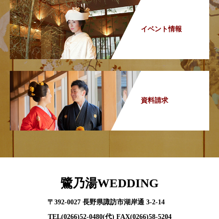
イベント情報
資料請求
鷺乃湯WEDDING
〒392-0027 長野県諏訪市湖岸通 3-2-14
TEL(0266)52-0480(代) FAX(0266)58-5204