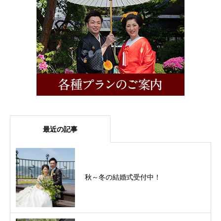
最近の記事
秋～冬の結婚式受付中！