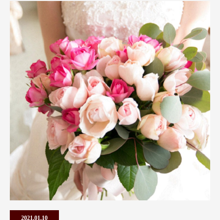
2021.01.10