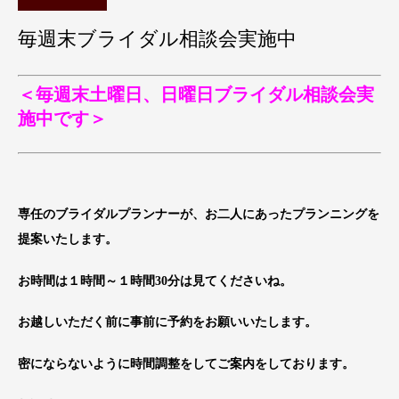
毎週末ブライダル相談会実施中
＜毎週末土曜日、日曜日ブライダル相談会実
施中です＞
専任のブライダルプランナーが、お二人にあったプランニングを
提案いたします。
お時間は１時間～１時間30分は見てくださいね。
お越しいただく前に事前に予約をお願いいたします。
密にならないように時間調整をしてご案内をしております。