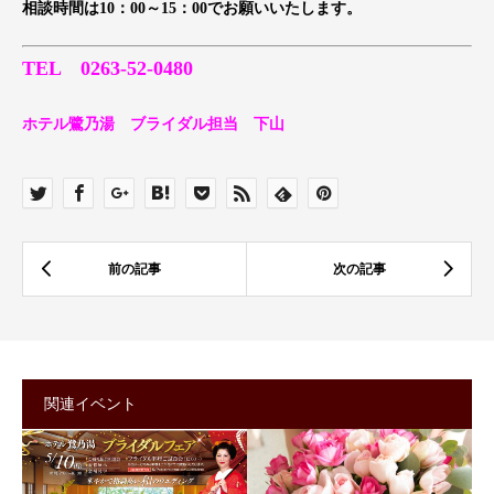
相談時間は10：00～15：00でお願いいたします。
TEL 0263-52-0480
ホテル鷺乃湯 ブライダル担当 下山
関連イベント