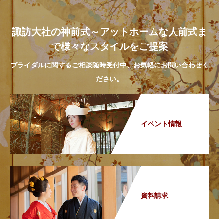
諏訪大社の神前式～アットホームな人前式ま
で様々なスタイルをご提案
ブライダルに関するご相談随時受付中、お気軽にお問い合わせく
ださい。
イベント情報
資料請求