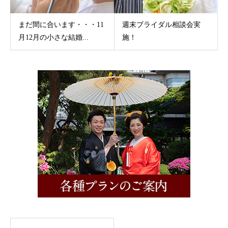
まだ間に合います・・・11
週末ブライダル相談会実
月12月の小さな結婚...
施！