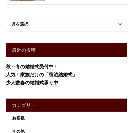
月を選択
最近の投稿
秋～冬の結婚式受付中！
人気！家族だけの「宿泊結婚式」
少人数春の結婚式承り中
カテゴリー
お客様
その他