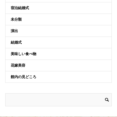
宿泊結婚式
未分類
演出
結婚式
美味しい食べ物
花嫁美容
館内の見どころ