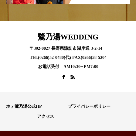
鷺乃湯WEDDING
〒392-0027 長野県諏訪市湖岸通 3-2-14
TEL(0266)52-0480(代) FAX(0266)58-5204
お電話受付 AM10:30~ PM7:00
ホテ鷺乃湯公式HP
プライバシーポリシー
アクセス