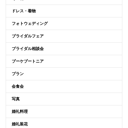
ドレス・着物
フォトウェディング
ブライダルフェア
ブライダル相談会
ブーケブートニア
プラン
会食会
写真
婚礼料理
婚礼装花