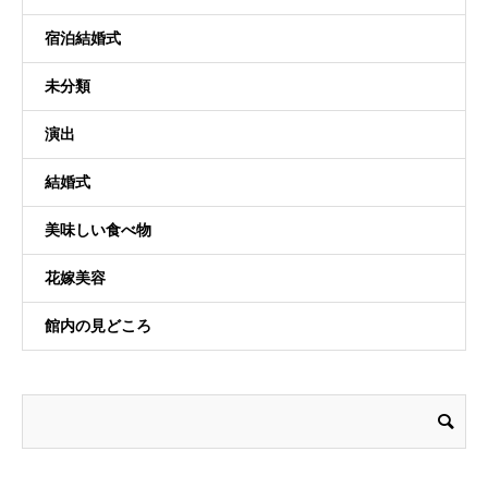
宿泊結婚式
未分類
演出
結婚式
美味しい食べ物
花嫁美容
館内の見どころ