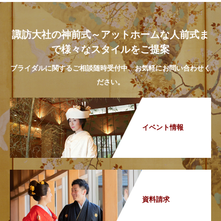
諏訪大社の神前式～アットホームな人前式ま
で様々なスタイルをご提案
ブライダルに関するご相談随時受付中、お気軽にお問い合わせく
ださい。
イベント情報
資料請求