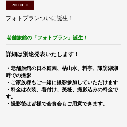
2021.01.10
フォトプランついに誕生！
老舗旅館の「フォトプラン」誕生！
詳細は別途発表いたします！
・老舗旅館の日本庭園、枯山水、料亭、諏訪湖湖
畔での撮影
・ご家族様もご一緒に撮影参加していただけます
・料金は衣装、着付け、美粧、撮影込みの料金で
す。
・撮影後は皆様で会食会もご用意できます。