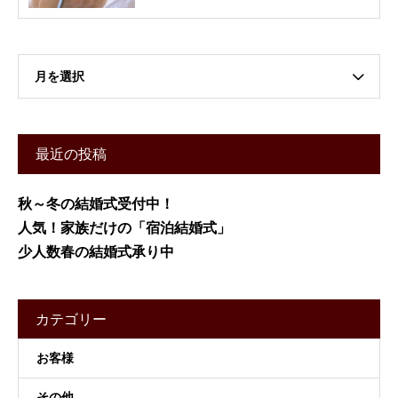
月を選択
最近の投稿
秋～冬の結婚式受付中！
人気！家族だけの「宿泊結婚式」
少人数春の結婚式承り中
カテゴリー
お客様
その他