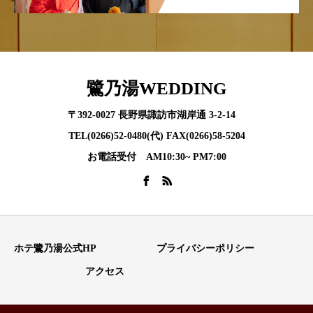
鷺乃湯WEDDING
〒392-0027 長野県諏訪市湖岸通 3-2-14
TEL(0266)52-0480(代) FAX(0266)58-5204
お電話受付 AM10:30~ PM7:00
ホテ鷺乃湯公式HP
プライバシーポリシー
アクセス