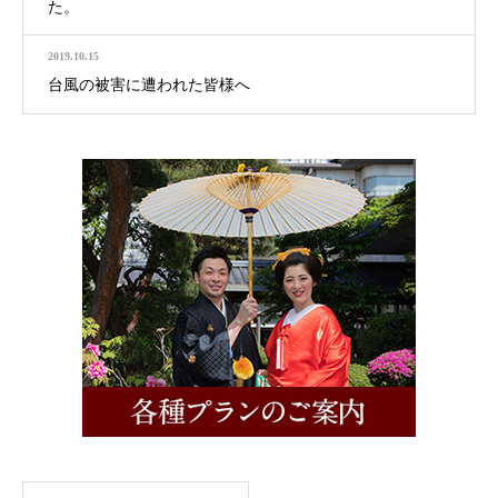
た。
2019.10.15
台風の被害に遭われた皆様へ