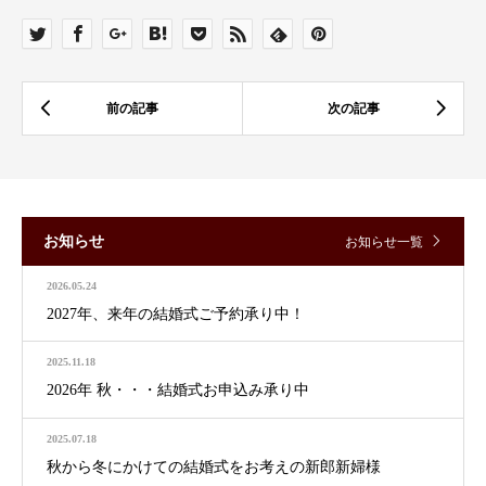
お知らせ
お知らせ一覧
2026.05.24
2027年、来年の結婚式ご予約承り中！
2025.11.18
2026年 秋・・・結婚式お申込み承り中
2025.07.18
秋から冬にかけての結婚式をお考えの新郎新婦様