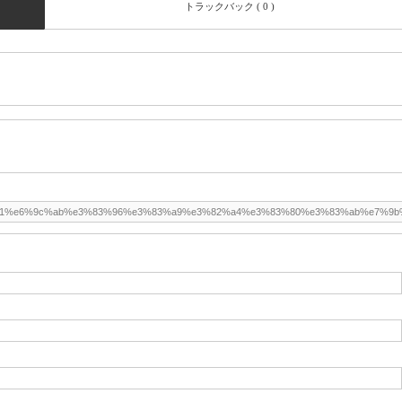
トラックバック ( 0 )