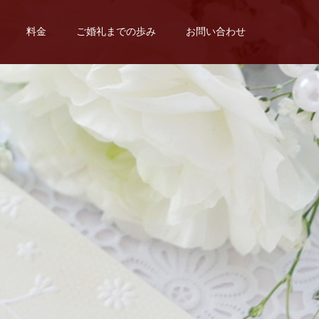
料金
ご婚礼までの歩み
お問い合わせ