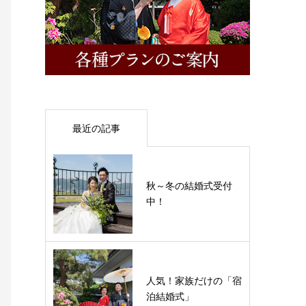
最近の記事
秋～冬の結婚式受付
中！
人気！家族だけの「宿
泊結婚式」