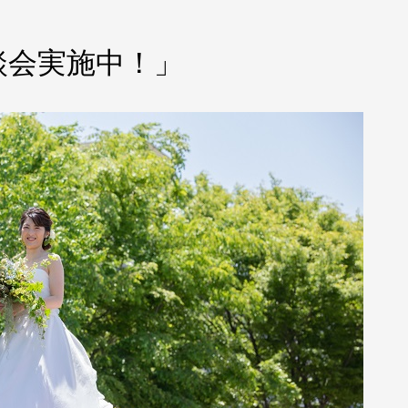
談会実施中！」