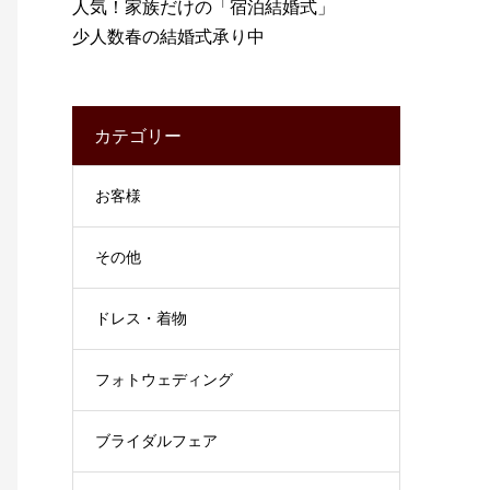
人気！家族だけの「宿泊結婚式」
少人数春の結婚式承り中
カテゴリー
お客様
その他
ドレス・着物
フォトウェディング
ブライダルフェア