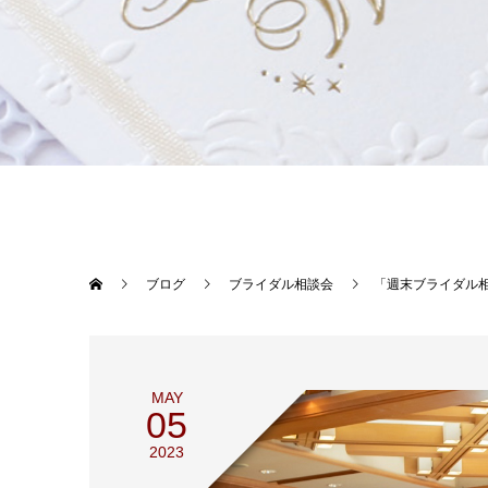
ブログ
ブライダル相談会
「週末ブライダル
MAY
05
2023