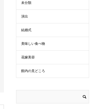
未分類
演出
結婚式
美味しい食べ物
花嫁美容
館内の見どころ