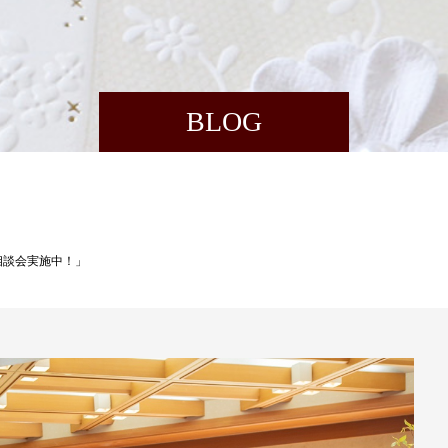
BLOG
相談会実施中！」