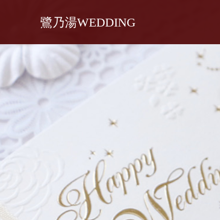
鷺乃湯WEDDING