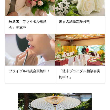
毎週末「ブライダル相談
来春の結婚式受付中
会」実施中
ブライダル相談会実施中！
「週末ブライダル相談会実
施中！」