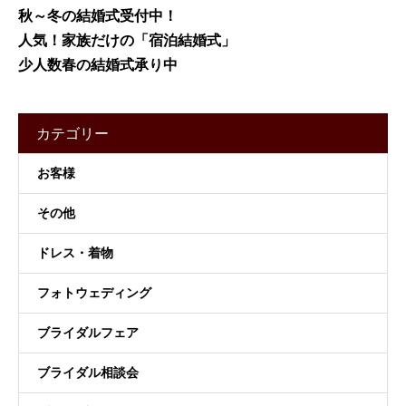
秋～冬の結婚式受付中！
人気！家族だけの「宿泊結婚式」
少人数春の結婚式承り中
カテゴリー
お客様
その他
ドレス・着物
フォトウェディング
ブライダルフェア
ブライダル相談会