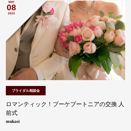
MAY
08
2023
ブライダル相談会
ロマンティック！ブーケブートニアの交換 人
前式
mukasi