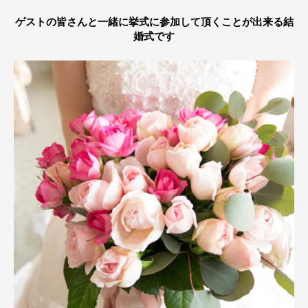
ゲストの皆さんと一緒に挙式に参加して頂くことが出来る結
婚式です