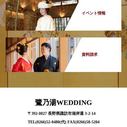
イベント情報
資料請求
鷺乃湯WEDDING
〒392-0027 長野県諏訪市湖岸通 3-2-14
TEL(0266)52-0480(代) FAX(0266)58-5204