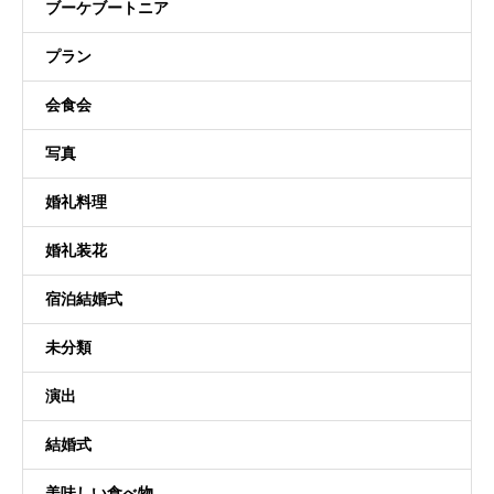
ブーケブートニア
プラン
会食会
写真
婚礼料理
婚礼装花
宿泊結婚式
未分類
演出
結婚式
美味しい食べ物