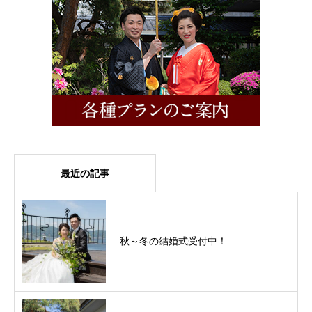
最近の記事
秋～冬の結婚式受付中！