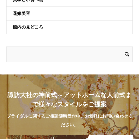
花嫁美容
館内の見どころ
諏訪大社の神前式～アットホームな人前式ま
で様々なスタイルをご提案
ブライダルに関するご相談随時受付中、お気軽にお問い合わせく
ださい。