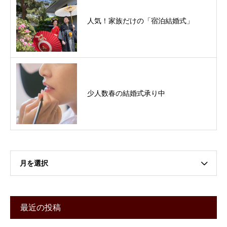
人気！家族だけの「宿泊結婚式」
少人数春の結婚式承り中
月を選択
最近の投稿