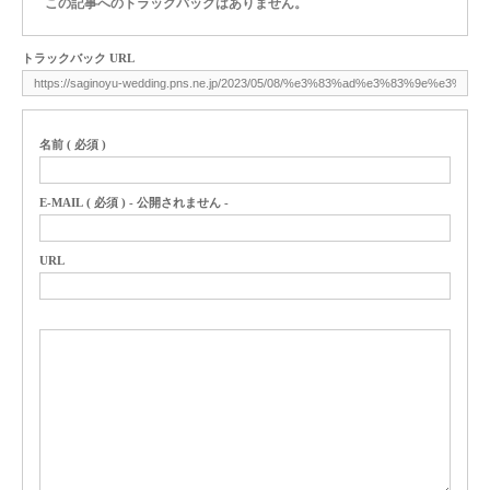
この記事へのトラックバックはありません。
トラックバック URL
名前 ( 必須 )
E-MAIL ( 必須 ) - 公開されません -
URL