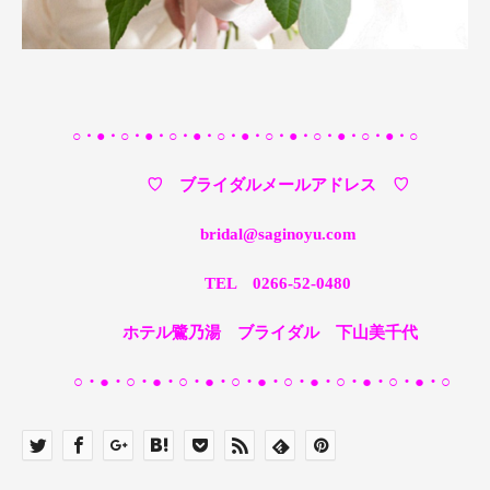
○・●・○・●・○・●・○・●・○・●・○・●・○・●・○
♡ ブライダルメールアドレス ♡
bridal@saginoyu.com
TEL 0266-52-0480
ホテル鷺乃湯 ブライダル 下山美千代
○・●・○・●・○・●・○・●・○・●・○・●・○・●・○